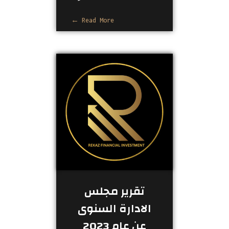
Read More
تقرير مجلس
الادارة السنوى
عن عام 2023