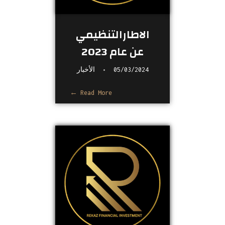
الاطارالتنظيمي
عن عام 2023
05/03/2024
الأخبار
Read More