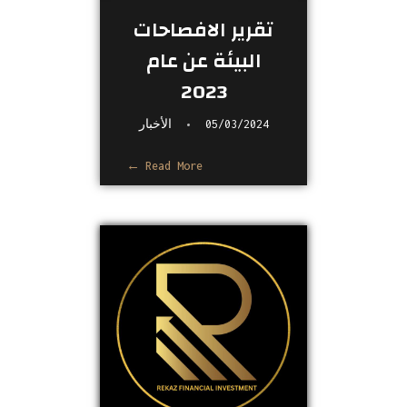
تقرير الافصاحات
البيئة عن عام
2023
05/03/2024
الأخبار
Read More