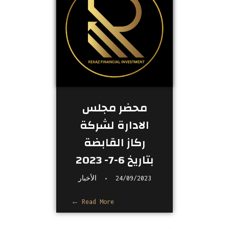
محضر مجلس
الادارة لشركة
ركاز القابضة
بتاريخ 6-7- 2023
24/09/2023
الأخبار
Read More