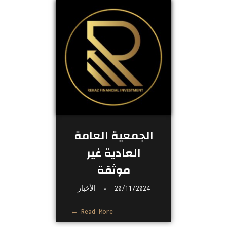
الجمعية العامة
العادية غير
موثقة
20/11/2024
الأخبار
Read More