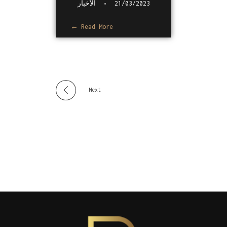
21/03/2023
الأخبار
Read More
Next