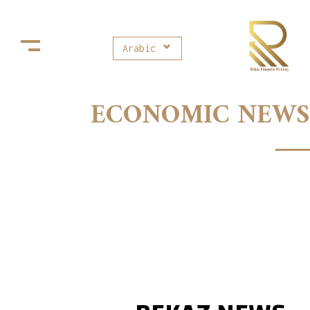
Arabic
Rekaz Financial Holding
ركاز القابضة للإستثمارات المالية
ECONOMIC NEWS