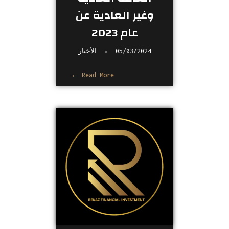
وغير العادية عن
عام 2023
05/03/2024
الأخبار
Read More