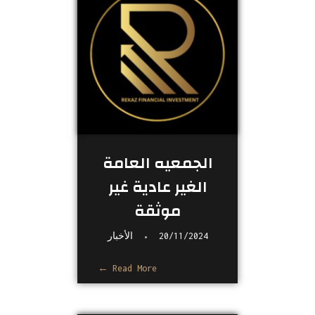
الجمعيه العامة
الغير عادية غير
موثقة
20/11/2024
الأخبار
Read More