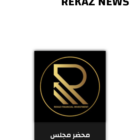
REKAZ NEWS
محضر مجلس