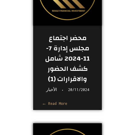
محضر اجتماع
مجلس إدارة 7-
11-2024 شامل
كشف الحضور
والاقرارات (1)
20/11/2024
الأخبار
Read More