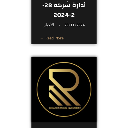
أدارة شركة 28-
2-2024
20/11/2024
الأخبار
Read More