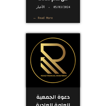
05/03/2024
الأخبار
Read More
دعوة الجمعية
العامة العادية