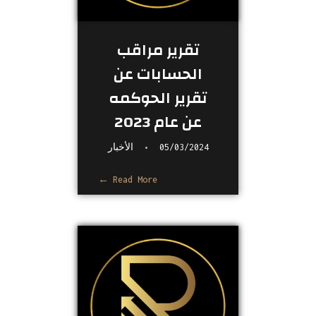
تقرير مراقب
الحسابات عن
تقرير الحوكمه
عن عام 2023
05/03/2024
الأخبار
Read More