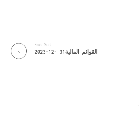
Next Post
القوائم المالية31 -12-2023