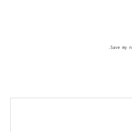
Save my n