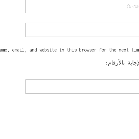
ame, email, and website in this browser for the next tim
ابة بالأرقام: